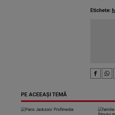
Etichete:
h
PE ACEEAȘI TEMĂ