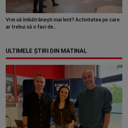
Vrei să îmbătrânești mai lent? Activitatea pe care
ar trebui să o faci de...
ULTIMELE ȘTIRI DIN MATINAL