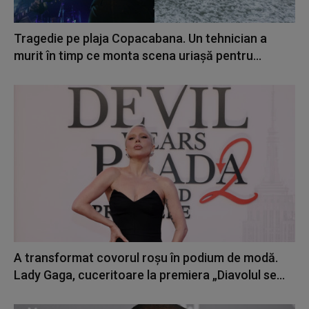
Tragedie pe plaja Copacabana. Un tehnician a
murit în timp ce monta scena uriașă pentru...
A transformat covorul roșu în podium de modă.
Lady Gaga, cuceritoare la premiera „Diavolul se...