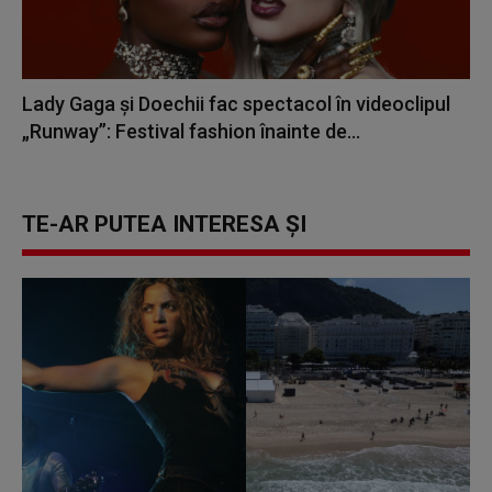
Lady Gaga și Doechii fac spectacol în videoclipul
„Runway”: Festival fashion înainte de...
TE-AR PUTEA INTERESA ȘI