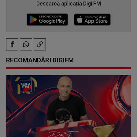
Descarcă aplicația Digi FM
RECOMANDĂRI DIGIFM