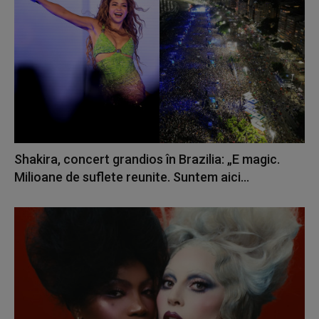
Shakira, concert grandios în Brazilia: „E magic.
Milioane de suflete reunite. Suntem aici...