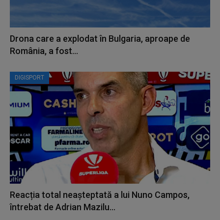
Drona care a explodat în Bulgaria, aproape de
România, a fost...
DIGISPORT
Reacția total neașteptată a lui Nuno Campos,
întrebat de Adrian Mazilu...