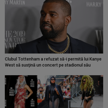
Clubul Tottenham a refuzat să-i permită lui Kanye
West să susţină un concert pe stadionul său