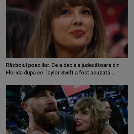
Războiul poeziilor. Ce a decis a judecătoare din
Florida după ce Taylor Swift a fost acuzată...