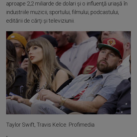
aproape 2,2 miliarde de dolari şi o influenţă uriaşă în
industriile muzicii, sportului, filmului, podcastului,
editării de cărţi şi televiziunii.
Taylor Swift, Travis Kelce. Profimedia