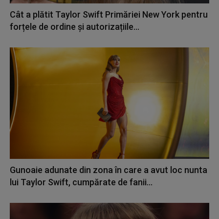
Cât a plătit Taylor Swift Primăriei New York pentru
forțele de ordine și autorizațiile...
Gunoaie adunate din zona în care a avut loc nunta
lui Taylor Swift, cumpărate de fanii...