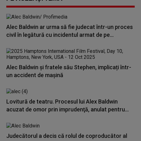
Alec Baldwin ar urma să fie judecat într-un proces
civil în legătură cu incidentul armat de pe...
Alec Baldwin şi fratele său Stephen, implicați într-
un accident de maşină
Lovitură de teatru. Procesul lui Alex Baldwin
acuzat de omor prin imprudenţă, anulat pentru...
Judecătorul a decis că rolul de coproducător al