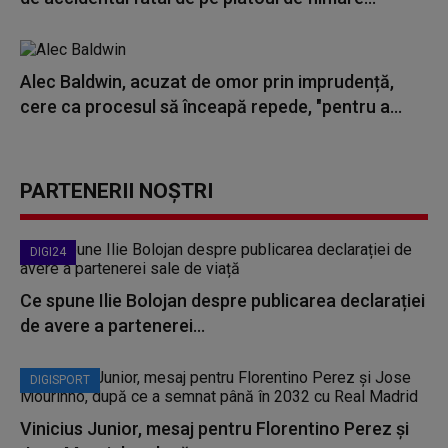
Alec Baldwin, acuzat de omor prin imprudență,
cere ca procesul să înceapă repede, "pentru a...
PARTENERII NOȘTRI
DIGI24
Ce spune Ilie Bolojan despre publicarea declarației
de avere a partenerei...
DIGISPORT
Vinicius Junior, mesaj pentru Florentino Perez și