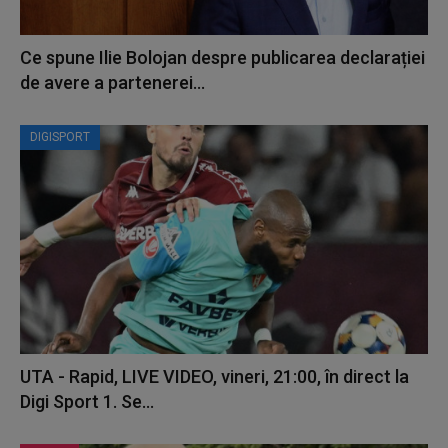
Ce spune Ilie Bolojan despre publicarea declarației
de avere a partenerei...
DIGISPORT
UTA - Rapid, LIVE VIDEO, vineri, 21:00, în direct la
Digi Sport 1. Se...