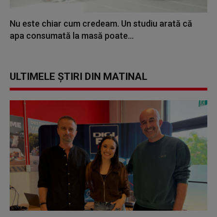
Nu este chiar cum credeam. Un studiu arată că
apa consumată la masă poate...
ULTIMELE ȘTIRI DIN MATINAL