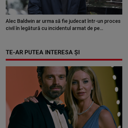
Alec Baldwin ar urma să fie judecat într-un proces
civil în legătură cu incidentul armat de pe...
TE-AR PUTEA INTERESA ȘI