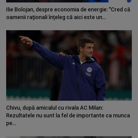
Ilie Bolojan, despre economia de energie: "Cred că
oamenii raţionali înţeleg că aici este un...
Chivu, după amicalul cu rivala AC Milan:
Rezultatele nu sunt la fel de importante ca munca
pe...