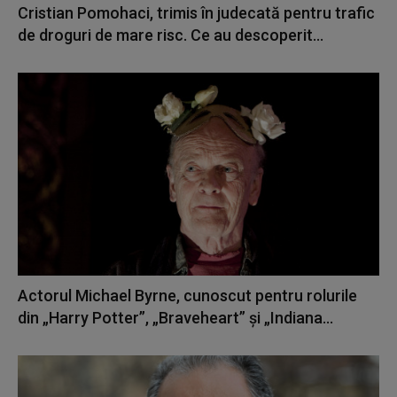
Cristian Pomohaci, trimis în judecată pentru trafic
de droguri de mare risc. Ce au descoperit...
Actorul Michael Byrne, cunoscut pentru rolurile
din „Harry Potter”, „Braveheart” şi „Indiana...