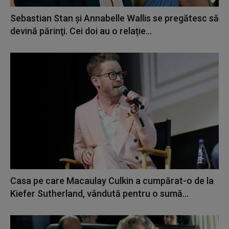
Sebastian Stan şi Annabelle Wallis se pregătesc să
devină părinţi. Cei doi au o relație...
Casa pe care Macaulay Culkin a cumpărat-o de la
Kiefer Sutherland, vândută pentru o sumă...