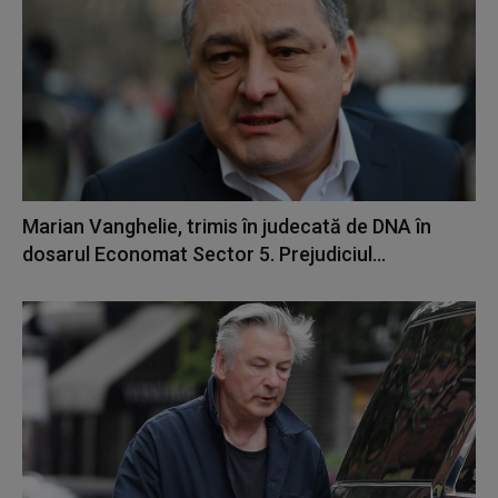
Marian Vanghelie, trimis în judecată de DNA în
dosarul Economat Sector 5. Prejudiciul...