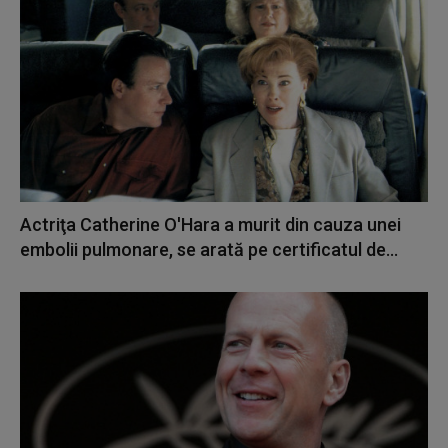
Actriţa Catherine O'Hara a murit din cauza unei
embolii pulmonare, se arată pe certificatul de...