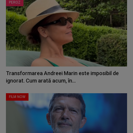
PEROZ
Transformarea Andreei Marin este imposibil de
ignorat. Cum arată acum, în...
FILM NOW