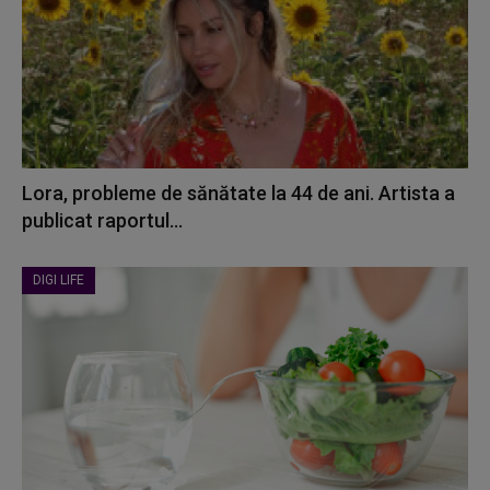
Lora, probleme de sănătate la 44 de ani. Artista a
publicat raportul...
DIGI LIFE