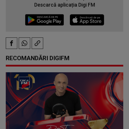
Descarcă aplicația Digi FM
RECOMANDĂRI DIGIFM