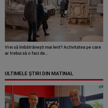
Vrei să îmbătrânești mai lent? Activitatea pe care
ar trebui să o faci de...
ULTIMELE ȘTIRI DIN MATINAL