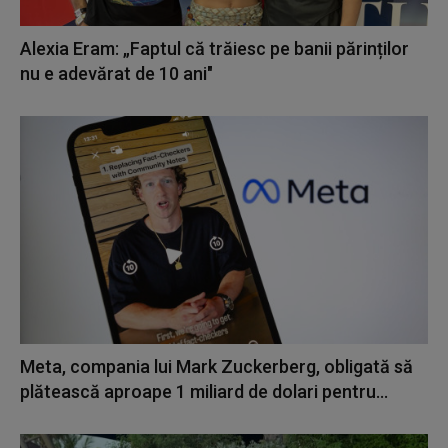
Alexia Eram: „Faptul că trăiesc pe banii părinților
nu e adevărat de 10 ani"
Meta, compania lui Mark Zuckerberg, obligată să
plătească aproape 1 miliard de dolari pentru...