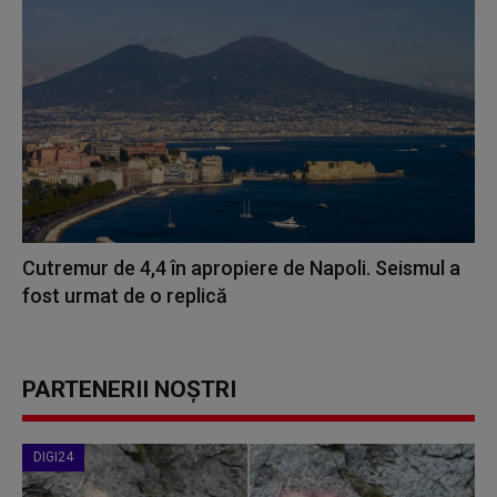
Cutremur de 4,4 în apropiere de Napoli. Seismul a
fost urmat de o replică
PARTENERII NOȘTRI
DIGI24