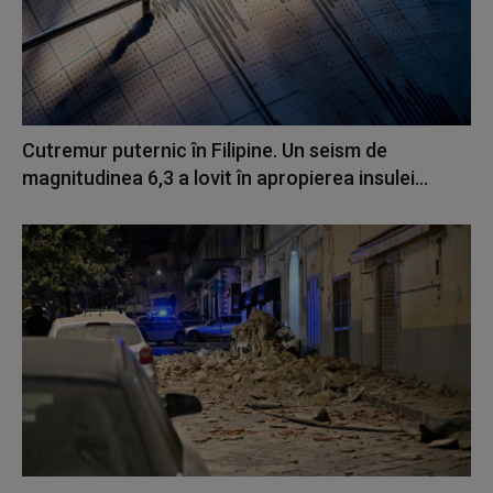
Cutremur puternic în Filipine. Un seism de
magnitudinea 6,3 a lovit în apropierea insulei...