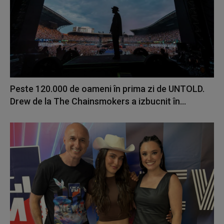
Peste 120.000 de oameni în prima zi de UNTOLD.
Drew de la The Chainsmokers a izbucnit în...