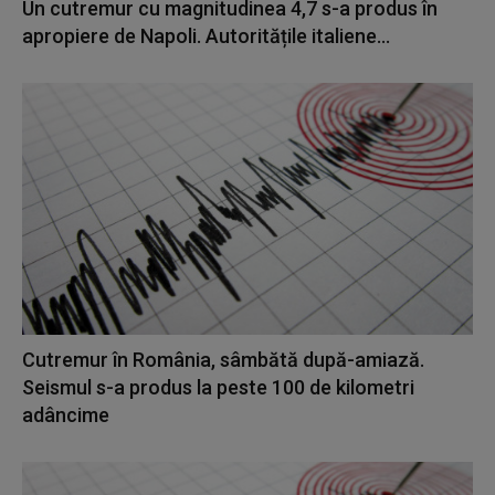
Un cutremur cu magnitudinea 4,7 s-a produs în
apropiere de Napoli. Autoritățile italiene...
Cutremur în România, sâmbătă după-amiază.
Seismul s-a produs la peste 100 de kilometri
adâncime