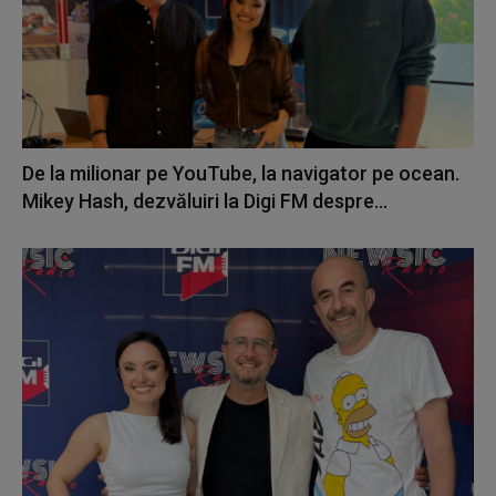
De la milionar pe YouTube, la navigator pe ocean.
Mikey Hash, dezvăluiri la Digi FM despre...