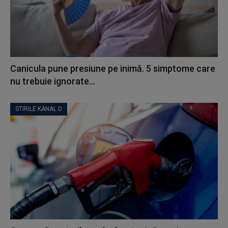
Canicula pune presiune pe inimă. 5 simptome care
nu trebuie ignorate...
STIRILE KANAL D