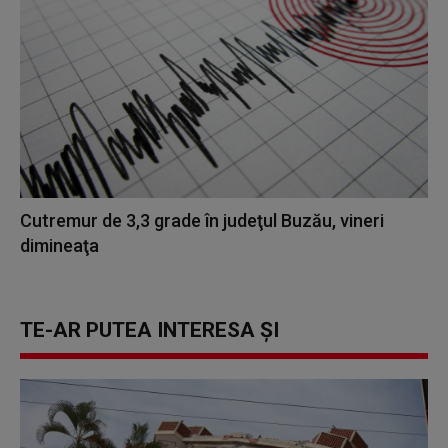
Cutremur de 3,3 grade în judeţul Buzău, vineri
dimineaţa
TE-AR PUTEA INTERESA ȘI