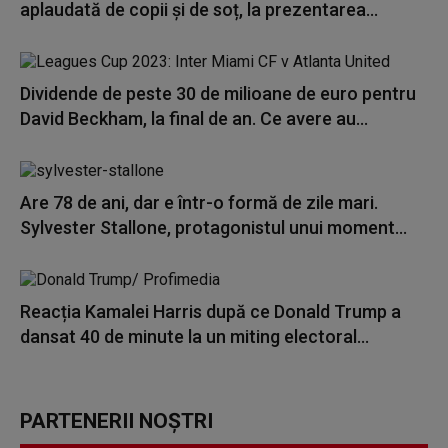
aplaudată de copii și de soț, la prezentarea...
Dividende de peste 30 de milioane de euro pentru
David Beckham, la final de an. Ce avere au...
Are 78 de ani, dar e într-o formă de zile mari.
Sylvester Stallone, protagonistul unui moment...
Reacția Kamalei Harris după ce Donald Trump a
dansat 40 de minute la un miting electoral...
PARTENERII NOȘTRI