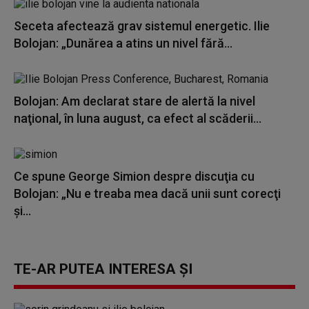
Seceta afectează grav sistemul energetic. Ilie
Bolojan: „Dunărea a atins un nivel fără...
Bolojan: Am declarat stare de alertă la nivel
naţional, în luna august, ca efect al scăderii...
Ce spune George Simion despre discuţia cu
Bolojan: „Nu e treaba mea dacă unii sunt corecţi
şi...
TE-AR PUTEA INTERESA ȘI