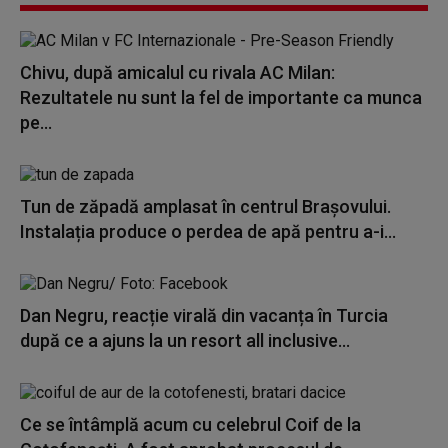
Chivu, după amicalul cu rivala AC Milan:
Rezultatele nu sunt la fel de importante ca munca
pe...
Tun de zăpadă amplasat în centrul Brașovului.
Instalația produce o perdea de apă pentru a-i...
Dan Negru, reacție virală din vacanța în Turcia
după ce a ajuns la un resort all inclusive...
Ce se întâmplă acum cu celebrul Coif de la