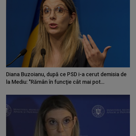
Diana Buzoianu, după ce PSD i-a cerut demisia de
la Mediu: "Rămân în funcţie cât mai pot...