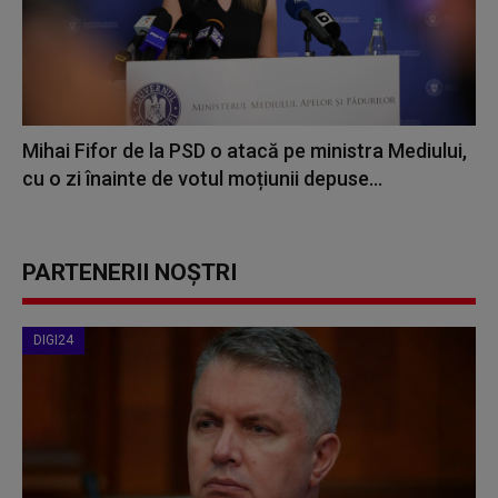
Mihai Fifor de la PSD o atacă pe ministra Mediului,
cu o zi înainte de votul moțiunii depuse...
PARTENERII NOȘTRI
DIGI24