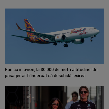
Panică în avion, la 30.000 de metri altitudine. Un
pasager ar fi încercat să deschidă ieșirea...