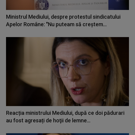
Ministrul Mediului, despre protestul sindicatului
Apelor Române: "Nu puteam să creștem...
Reacția ministrului Mediului, după ce doi pădurari
au fost agresați de hoţii de lemne...