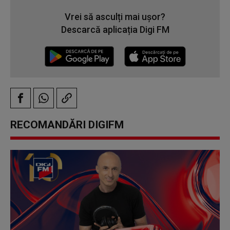
Vrei să asculți mai ușor?
Descarcă aplicația Digi FM
RECOMANDĂRI DIGIFM