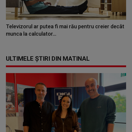
Televizorul ar putea fi mai rău pentru creier decât
munca la calculator...
ULTIMELE ȘTIRI DIN MATINAL