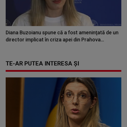
Diana Buzoianu spune că a fost ameninţată de un
director implicat în criza apei din Prahova...
TE-AR PUTEA INTERESA ȘI