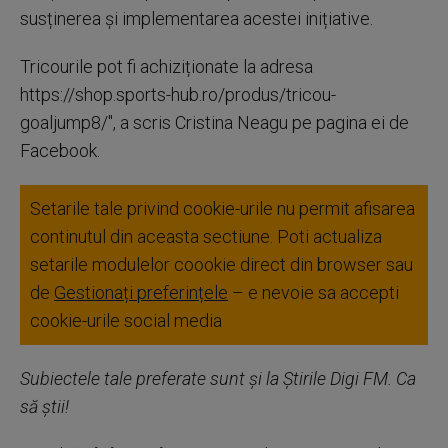
susținerea și implementarea acestei inițiative.
Tricourile pot fi achiziționate la adresa
https://shop.sports-hub.ro/produs/tricou-
goaljump8/", a scris Cristina Neagu pe pagina ei de
Facebook.
Setarile tale privind cookie-urile nu permit afisarea
continutul din aceasta sectiune. Poti actualiza
setarile modulelor coookie direct din browser sau
de
Gestionați preferințele
– e nevoie sa accepti
cookie-urile social media
Subiectele tale preferate sunt și la Știrile Digi FM. Ca
să știi!