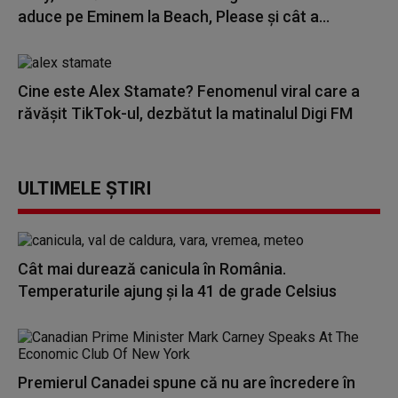
aduce pe Eminem la Beach, Please și cât a...
Cine este Alex Stamate? Fenomenul viral care a
răvășit TikTok-ul, dezbătut la matinalul Digi FM
ULTIMELE ȘTIRI
Cât mai durează canicula în România.
Temperaturile ajung și la 41 de grade Celsius
Premierul Canadei spune că nu are încredere în