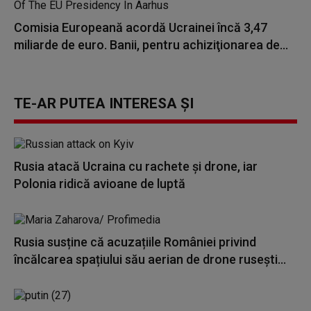
Comisia Europeană acordă Ucrainei încă 3,47
miliarde de euro. Banii, pentru achiziţionarea de...
TE-AR PUTEA INTERESA ȘI
Rusia atacă Ucraina cu rachete și drone, iar
Polonia ridică avioane de luptă
Rusia susține că acuzațiile României privind
încălcarea spațiului său aerian de drone rusești...