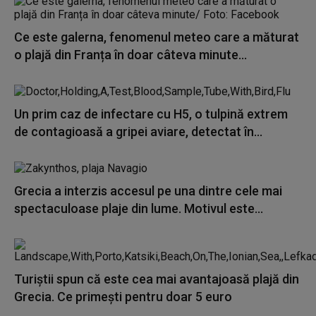
Ce este galerna, fenomenul meteo care a măturat
o plajă din Franța în doar câteva minute...
Un prim caz de infectare cu H5, o tulpină extrem
de contagioasă a gripei aviare, detectat în...
Grecia a interzis accesul pe una dintre cele mai
spectaculoase plaje din lume. Motivul este...
Turiștii spun că este cea mai avantajoasă plajă din
Grecia. Ce primești pentru doar 5 euro