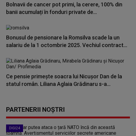
Bolnavii de cancer pot primi, la cerere, 100% din
banii acumulați în fonduri private de...
Bonusul de pensionare la Romsilva scade la un
salariu de la 1 octombrie 2025. Vechiul contract...
Ce pensie primește soacra lui Nicușor Dan de la
statul român. Liliana Aglaia Grădinaru s-a...
PARTENERII NOȘTRI
DIGI24