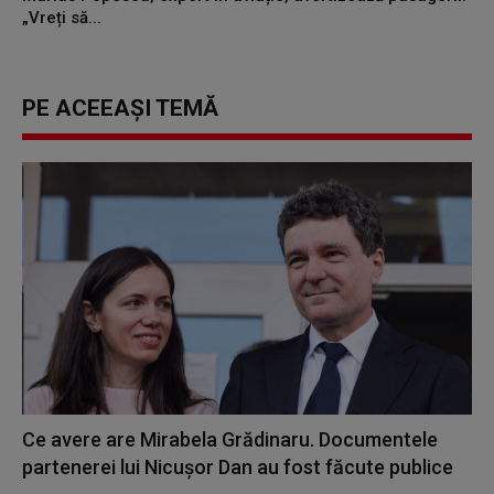
„Vreți să...
PE ACEEAȘI TEMĂ
Ce avere are Mirabela Grădinaru. Documentele
partenerei lui Nicușor Dan au fost făcute publice