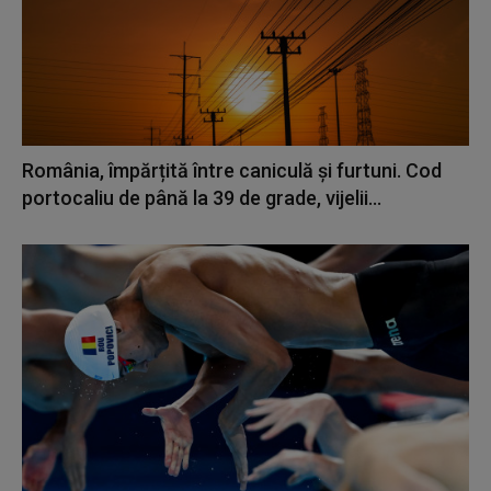
România, împărțită între caniculă și furtuni. Cod
portocaliu de până la 39 de grade, vijelii...