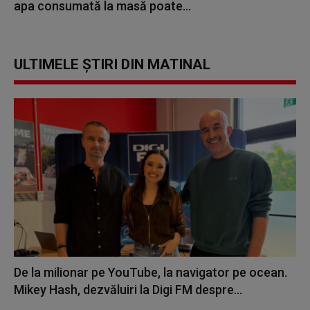
apa consumată la masă poate...
ULTIMELE ȘTIRI DIN MATINAL
De la milionar pe YouTube, la navigator pe ocean.
Mikey Hash, dezvăluiri la Digi FM despre...