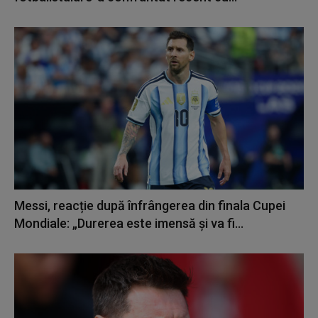
Messi, reacție după înfrângerea din finala Cupei
Mondiale: „Durerea este imensă şi va fi...