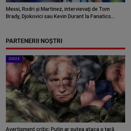
Messi, Rodri şi Martinez, intervievaţi de Tom
Brady, Djokovici sau Kevin Durant la Fanatics...
PARTENERII NOȘTRI
DIGI24
Avertisment critic: Putin ar putea ataca o țară