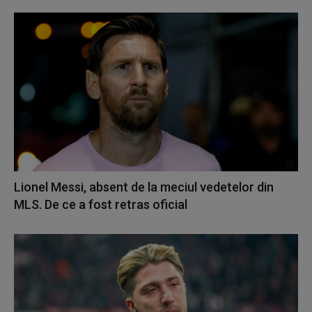
Lionel Messi, absent de la meciul vedetelor din
MLS. De ce a fost retras oficial