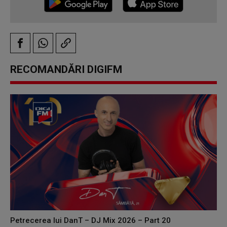
RECOMANDĂRI DIGIFM
Petrecerea lui DanT – DJ Mix 2026 – Part 20