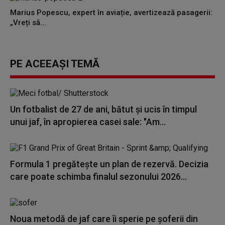
Marius Popescu, expert în aviație, avertizează pasagerii:
„Vreți să...
PE ACEEAȘI TEMĂ
Un fotbalist de 27 de ani, bătut și ucis în timpul
unui jaf, în apropierea casei sale: "Am...
Formula 1 pregătește un plan de rezervă. Decizia
care poate schimba finalul sezonului 2026...
Noua metodă de jaf care îi sperie pe șoferii din