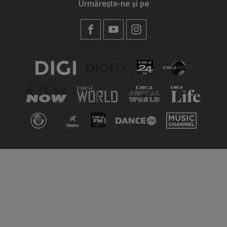
Urmărește-ne și pe