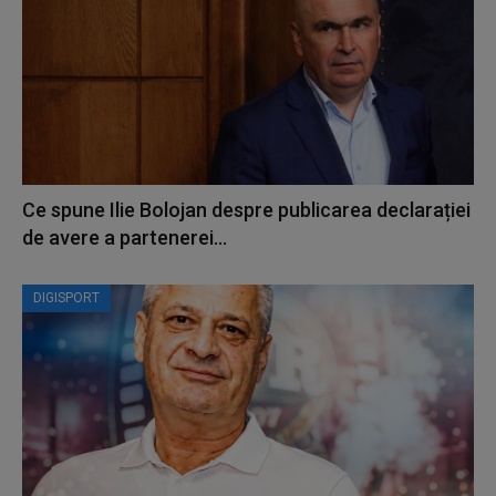
Ce spune Ilie Bolojan despre publicarea declarației
de avere a partenerei...
DIGISPORT