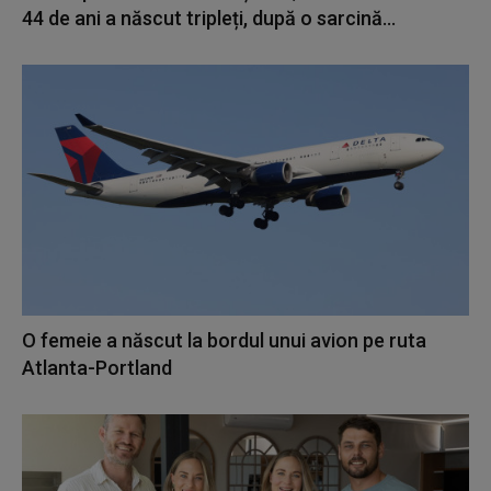
44 de ani a născut tripleți, după o sarcină...
O femeie a născut la bordul unui avion pe ruta
Atlanta-Portland