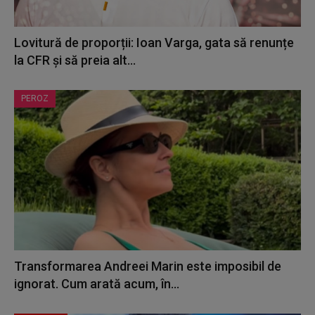
Lovitură de proporții: Ioan Varga, gata să renunțe
la CFR și să preia alt...
PEROZ
Transformarea Andreei Marin este imposibil de
ignorat. Cum arată acum, în...