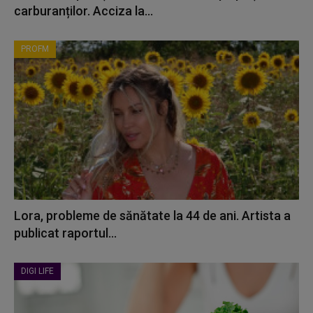
carburanților. Acciza la...
PROFM
Lora, probleme de sănătate la 44 de ani. Artista a
publicat raportul...
DIGI LIFE