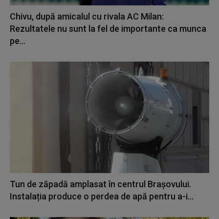
Chivu, după amicalul cu rivala AC Milan:
Rezultatele nu sunt la fel de importante ca munca
pe...
Tun de zăpadă amplasat în centrul Brașovului.
Instalația produce o perdea de apă pentru a-i...