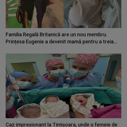
Familia Regală Britanică are un nou membru.
Prințesa Eugenie a devenit mamă pentru a treia...
Caz impresionant la Timișoara, unde o femeie de