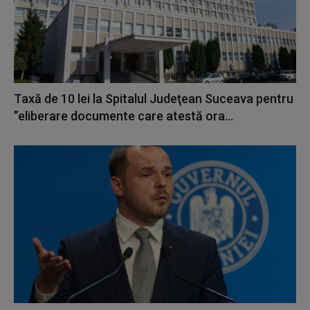
Taxă de 10 lei la Spitalul Judeţean Suceava pentru
”eliberare documente care atestă ora...