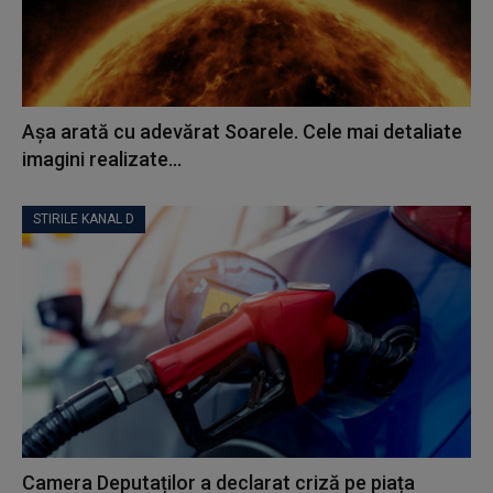
Așa arată cu adevărat Soarele. Cele mai detaliate
imagini realizate...
STIRILE KANAL D
Camera Deputaților a declarat criză pe piața