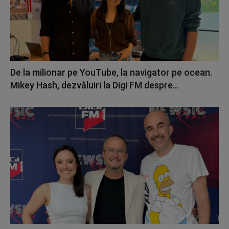
De la milionar pe YouTube, la navigator pe ocean.
Mikey Hash, dezvăluiri la Digi FM despre...