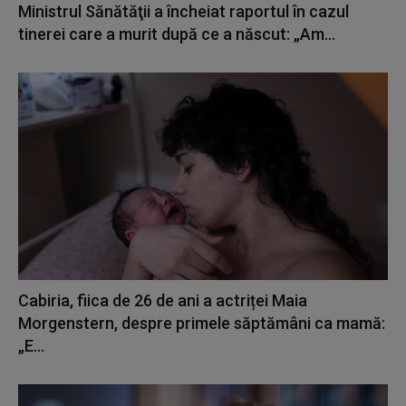
Ministrul Sănătăţii a încheiat raportul în cazul
tinerei care a murit după ce a născut: „Am...
Cabiria, fiica de 26 de ani a actriței Maia
Morgenstern, despre primele săptămâni ca mamă:
„E...