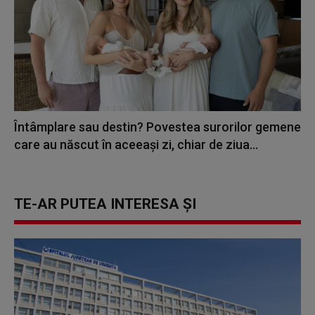
Întâmplare sau destin? Povestea surorilor gemene
care au născut în aceeași zi, chiar de ziua...
TE-AR PUTEA INTERESA ȘI