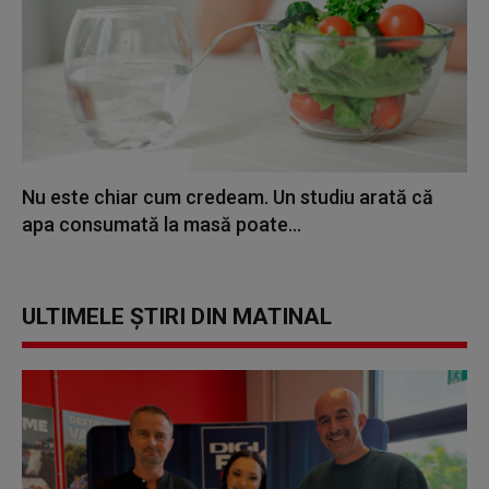
Nu este chiar cum credeam. Un studiu arată că
apa consumată la masă poate...
ULTIMELE ȘTIRI DIN MATINAL