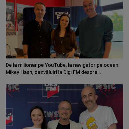
De la milionar pe YouTube, la navigator pe ocean.
Mikey Hash, dezvăluiri la Digi FM despre...