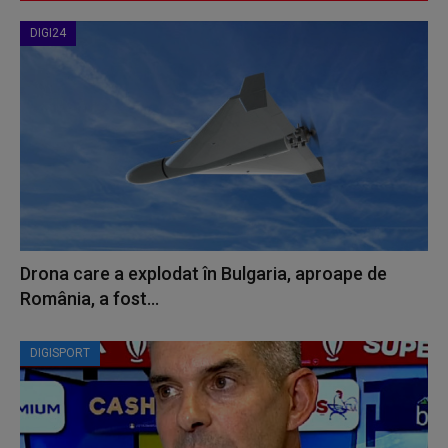
DIGI24
Drona care a explodat în Bulgaria, aproape de
România, a fost...
DIGISPORT