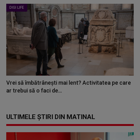
DIGI LIFE
Vrei să îmbătrânești mai lent? Activitatea pe care
ar trebui să o faci de...
ULTIMELE ȘTIRI DIN MATINAL