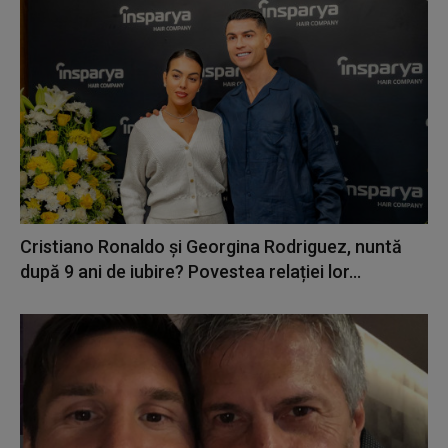
Cristiano Ronaldo și Georgina Rodriguez, nuntă
după 9 ani de iubire? Povestea relației lor...