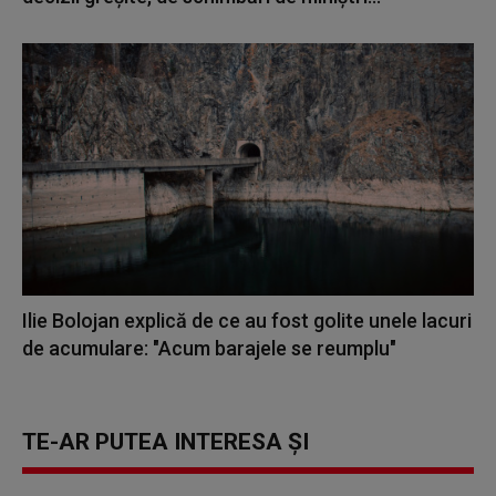
Ilie Bolojan explică de ce au fost golite unele lacuri
de acumulare: "Acum barajele se reumplu"
TE-AR PUTEA INTERESA ȘI