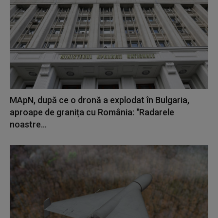
MApN, după ce o dronă a explodat în Bulgaria,
aproape de granița cu România: "Radarele
noastre...