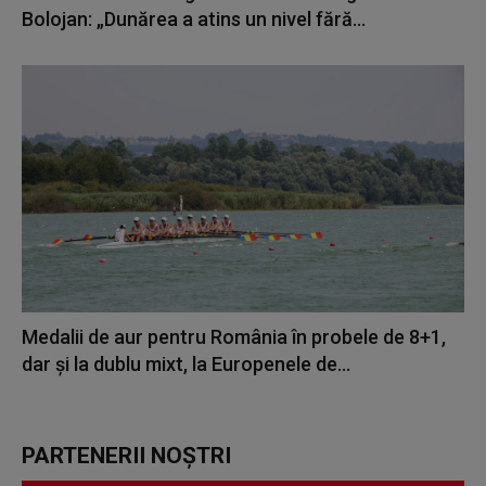
Bolojan: „Dunărea a atins un nivel fără...
Medalii de aur pentru România în probele de 8+1,
dar și la dublu mixt, la Europenele de...
PARTENERII NOȘTRI