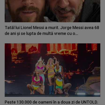
Tatăl lui Lionel Messi a murit. Jorge Messi avea 68
de ani și se lupta de multă vreme cu o...
Peste 130.000 de oameni în a doua zi de UNTOLD.