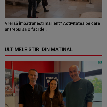
Vrei să îmbătrânești mai lent? Activitatea pe care
ar trebui să o faci de...
ULTIMELE ȘTIRI DIN MATINAL