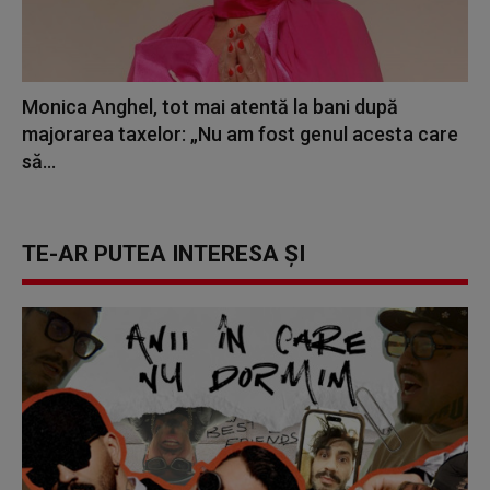
Monica Anghel, tot mai atentă la bani după
majorarea taxelor: „Nu am fost genul acesta care
să...
TE-AR PUTEA INTERESA ȘI