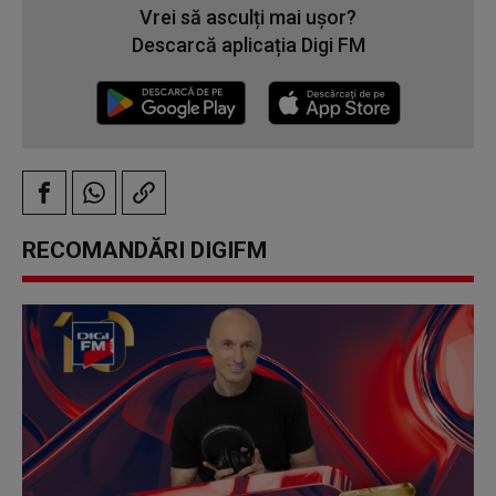
Vrei să asculți mai ușor?
Descarcă aplicația Digi FM
RECOMANDĂRI DIGIFM