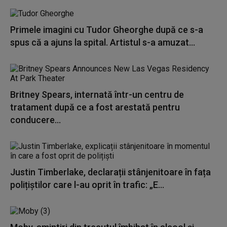
Primele imagini cu Tudor Gheorghe după ce s-a
spus că a ajuns la spital. Artistul s-a amuzat...
Britney Spears, internată într-un centru de
tratament după ce a fost arestată pentru
conducere...
Justin Timberlake, declarații stânjenitoare în fața
polițiștilor care l-au oprit în trafic: „E...