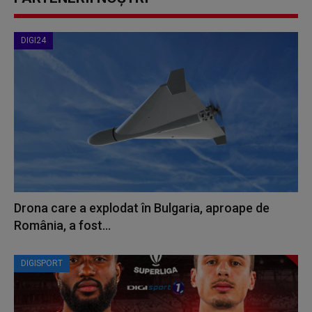
DIGI24
Drona care a explodat în Bulgaria, aproape de
România, a fost...
DIGISPORT