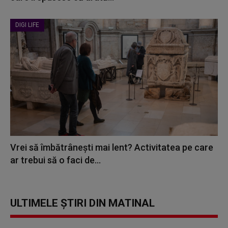
DIGI LIFE
Vrei să îmbătrânești mai lent? Activitatea pe care
ar trebui să o faci de...
ULTIMELE ȘTIRI DIN MATINAL