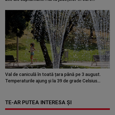
Val de caniculă în toată țara până pe 3 august.
Temperaturile ajung și la 39 de grade Celsius...
TE-AR PUTEA INTERESA ȘI