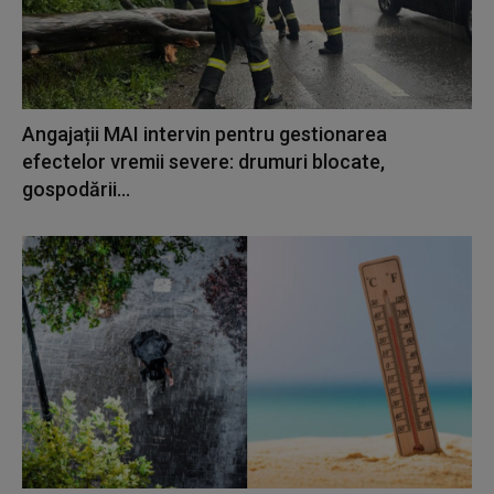
Angajații MAI intervin pentru gestionarea
efectelor vremii severe: drumuri blocate,
gospodării...