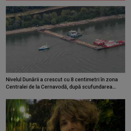
Nivelul Dunării a crescut cu 8 centimetri în zona
Centralei de la Cernavodă, după scufundarea...