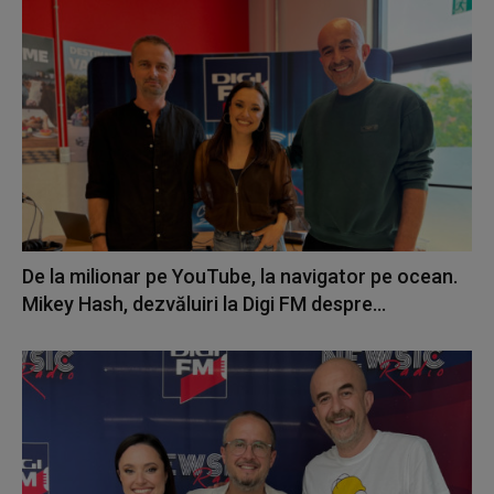
De la milionar pe YouTube, la navigator pe ocean.
Mikey Hash, dezvăluiri la Digi FM despre...