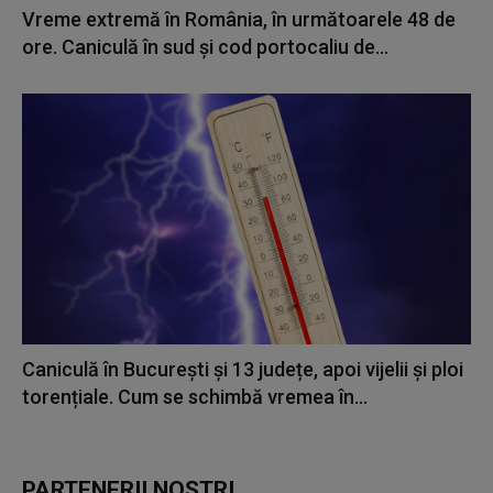
Vreme extremă în România, în următoarele 48 de
ore. Caniculă în sud și cod portocaliu de...
Caniculă în București și 13 județe, apoi vijelii și ploi
torențiale. Cum se schimbă vremea în...
PARTENERII NOȘTRI