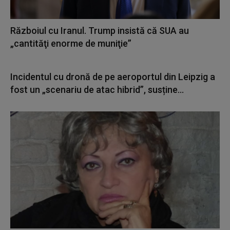
Războiul cu Iranul. Trump insistă că SUA au
„cantităţi enorme de muniţie”
Incidentul cu dronă de pe aeroportul din Leipzig a
fost un „scenariu de atac hibrid”, susține...