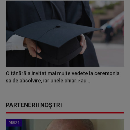
O tânără a invitat mai multe vedete la ceremonia
sa de absolvire, iar unele chiar i-au...
PARTENERII NOȘTRI
DIGI24