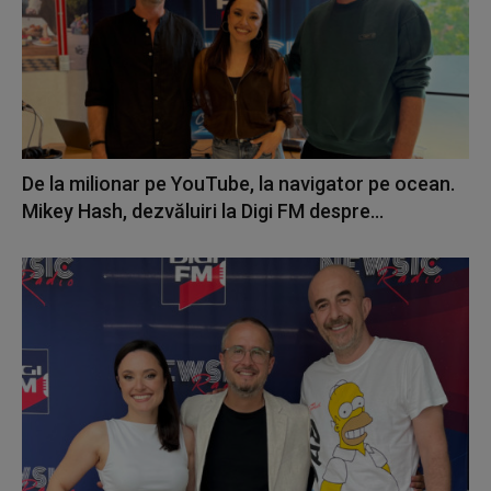
De la milionar pe YouTube, la navigator pe ocean.
Mikey Hash, dezvăluiri la Digi FM despre...