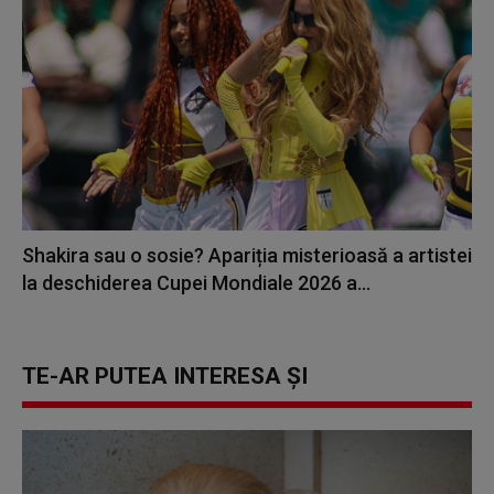
Shakira sau o sosie? Apariția misterioasă a artistei
la deschiderea Cupei Mondiale 2026 a...
TE-AR PUTEA INTERESA ȘI