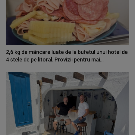
2,6 kg de mâncare luate de la bufetul unui hotel de
4 stele de pe litoral. Provizii pentru mai...