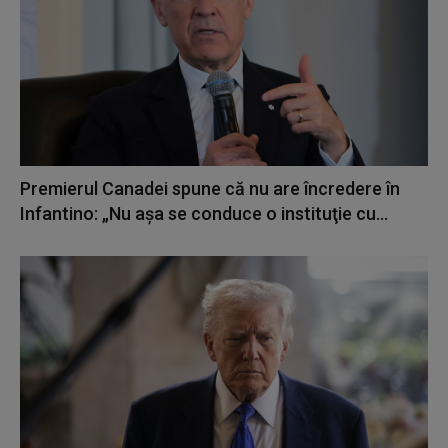
Premierul Canadei spune că nu are încredere în
Infantino: „Nu aşa se conduce o instituţie cu...