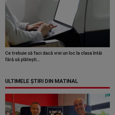
Ce trebuie să faci dacă vrei un loc la clasa întâi
fără să plătești...
ULTIMELE ȘTIRI DIN MATINAL