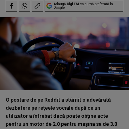
Adaugă
Digi FM
ca sursă preferată în
Google
O postare de pe Reddit a stârnit o adevărată
dezbatere pe rețeele sociale după ce un
utilizator a întrebat dacă poate obține acte
pentru un motor de 2.0 pentru mașina sa de 3.0