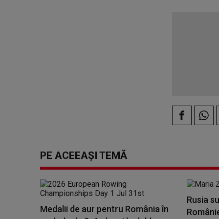
PE ACEEAȘI TEMĂ
Rusia su
Medalii de aur pentru România în
României