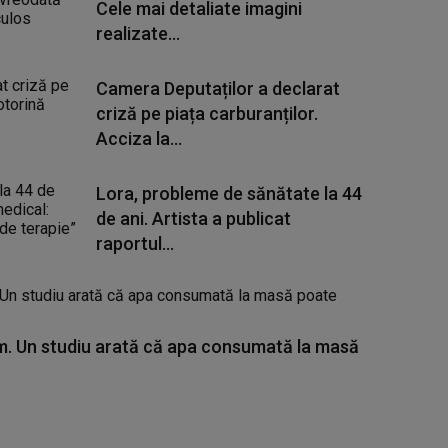
Cele mai detaliate imagini
realizate...
Camera Deputaților a declarat
criză pe piața carburanților.
Acciza la...
Lora, probleme de sănătate la 44
de ani. Artista a publicat
raportul...
. Un studiu arată că apa consumată la masă