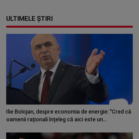
ULTIMELE ȘTIRI
Ilie Bolojan, despre economia de energie: "Cred că
oamenii raţionali înţeleg că aici este un...