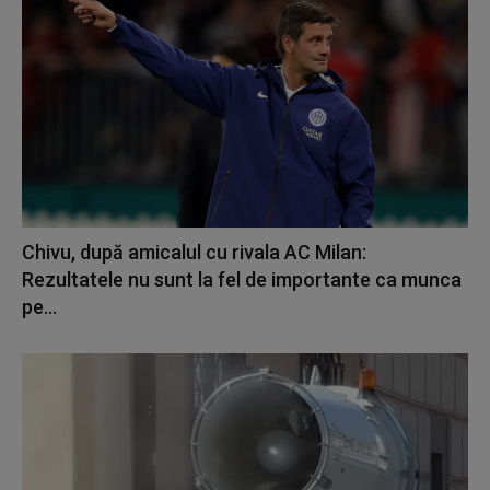
Chivu, după amicalul cu rivala AC Milan:
Rezultatele nu sunt la fel de importante ca munca
pe...