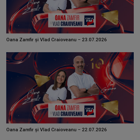
Oana Zamfir și Vlad Craioveanu – 23.07.2026
Oana Zamfir și Vlad Craioveanu – 22.07.2026