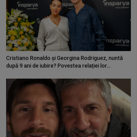
Cristiano Ronaldo și Georgina Rodriguez, nuntă
după 9 ani de iubire? Povestea relației lor...