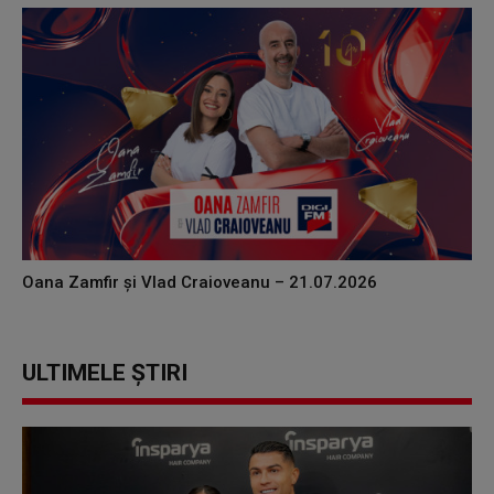
Oana Zamfir și Vlad Craioveanu – 21.07.2026
ULTIMELE ȘTIRI