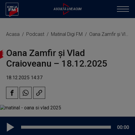
Acasa
Podcast
Matinal Digi FM
Oana Zamfir și Vlad Craioveanu – 18.12.2025
Oana Zamfir și Vlad
Craioveanu – 18.12.2025
18.12.2025 14:37
00:00