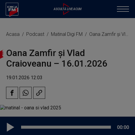
Acasa
Podcast
Matinal Digi FM
Oana Zamfir și Vlad Craioveanu – 16.01.2026
Oana Zamfir și Vlad
Craioveanu – 16.01.2026
19.01.2026 12:03
00:00