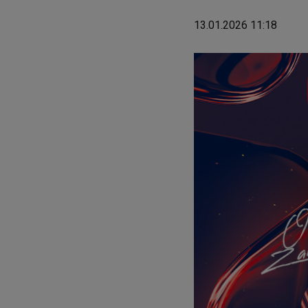
13.01.2026 11:18