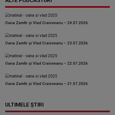
ALTE PODCASTURI
Oana Zamfir și Vlad Craioveanu – 24.07.2026
Oana Zamfir și Vlad Craioveanu – 23.07.2026
Oana Zamfir și Vlad Craioveanu – 22.07.2026
Oana Zamfir și Vlad Craioveanu – 21.07.2026
ULTIMELE ȘTIRI