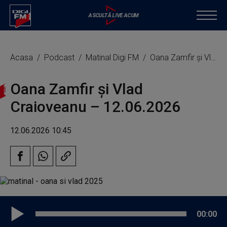
Acasa
Podcast
Matinal Digi FM
Oana Zamfir și Vlad Craioveanu – 12.06.2026
Oana Zamfir și Vlad
Craioveanu – 12.06.2026
12.06.2026 10:45
00:00