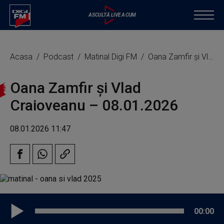
Acasa
Podcast
Matinal Digi FM
Oana Zamfir și Vlad Craioveanu – 08.01.2026
Oana Zamfir și Vlad
Craioveanu – 08.01.2026
08.01.2026 11:47
00:00