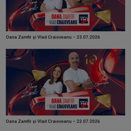
Oana Zamfir și Vlad Craioveanu – 23.07.2026
Oana Zamfir și Vlad Craioveanu – 22.07.2026