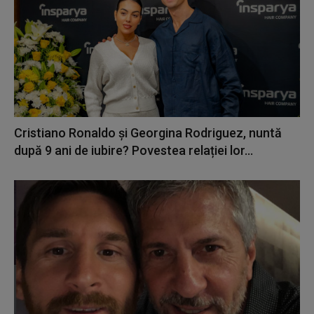
Cristiano Ronaldo și Georgina Rodriguez, nuntă
după 9 ani de iubire? Povestea relației lor...