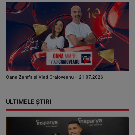
Oana Zamfir și Vlad Craioveanu – 21.07.2026
ULTIMELE ȘTIRI