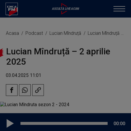
Acasa
Podcast
Lucian Mîndruță
Lucian Mîndruță – 2 aprilie 2025
Lucian Mîndruță – 2 aprilie
2025
03.04.2025 11:01
00:00