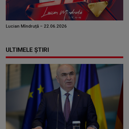
Lucian Mîndruță – 22.06.2026
ULTIMELE ȘTIRI