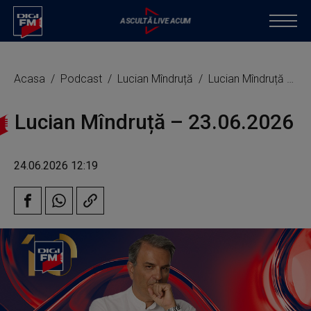
Acasa
Podcast
Lucian Mîndruță
Lucian Mîndruță – 23.06.2026
Lucian Mîndruță – 23.06.2026
24.06.2026 12:19