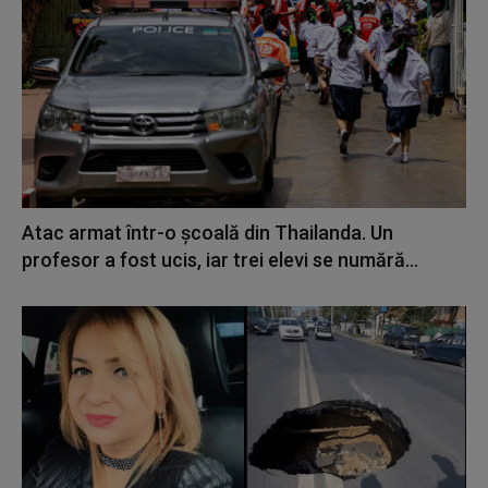
Atac armat într-o școală din Thailanda. Un
profesor a fost ucis, iar trei elevi se numără...