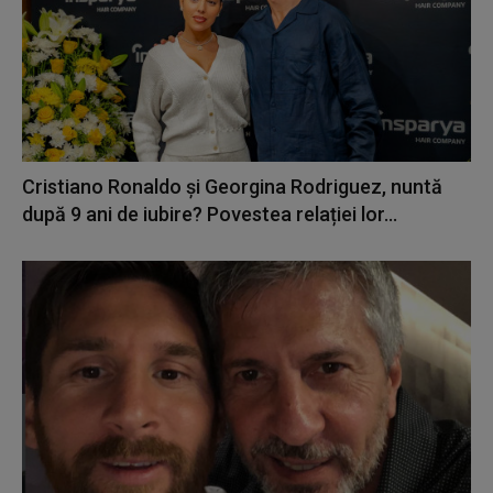
Cristiano Ronaldo și Georgina Rodriguez, nuntă
după 9 ani de iubire? Povestea relației lor...