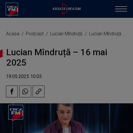
Acasa
Podcast
Lucian Mîndruță
Lucian Mîndruță – 16 mai 2025
Lucian Mîndruță – 16 mai
2025
19.05.2025 10:03