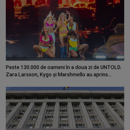
Peste 130.000 de oameni în a doua zi de UNTOLD.
Zara Larsson, Kygo și Marshmello au aprins...