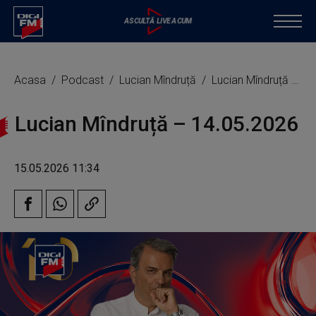
Acasa
Podcast
Lucian Mîndruță
Lucian Mîndruță – 14.05.2026
Lucian Mîndruță – 14.05.2026
15.05.2026 11:34