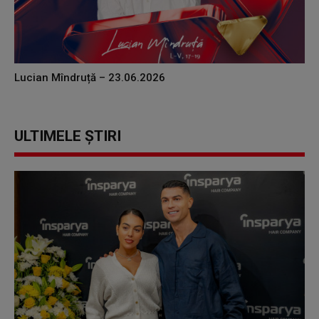
Lucian Mîndruță – 23.06.2026
ULTIMELE ȘTIRI