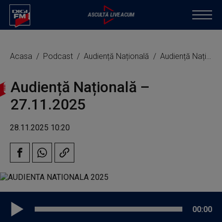
Acasa
Podcast
Audiență Națională
Audiență Națională – 27.11.2025
Audiență Națională –
27.11.2025
28.11.2025 10:20
00:00