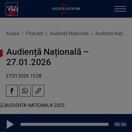
Acasa
Podcast
Audiență Națională
Audiență Națională – 27.01.2026
Audiență Națională –
27.01.2026
27.01.2026 15:28
00:00