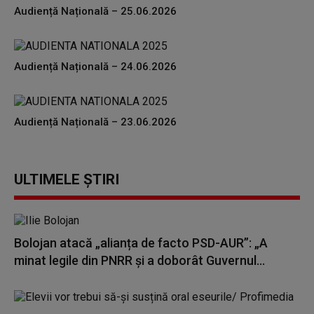
Audiență Națională – 25.06.2026
Audiență Națională – 24.06.2026
Audiență Națională – 23.06.2026
ULTIMELE ȘTIRI
Bolojan atacă „alianța de facto PSD-AUR”: „A
minat legile din PNRR și a doborât Guvernul...