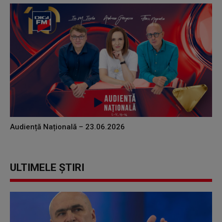
Audiență Națională – 23.06.2026
ULTIMELE ȘTIRI