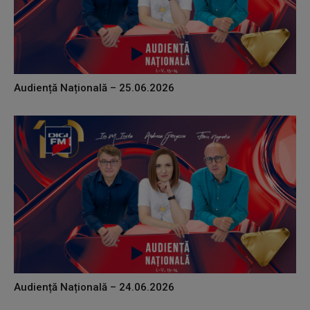
Audiență Națională – 25.06.2026
Audiență Națională – 24.06.2026