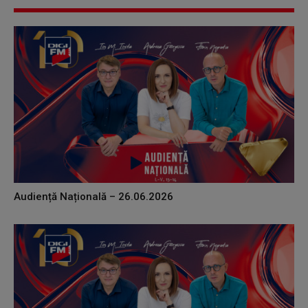
Audiență Națională – 26.06.2026