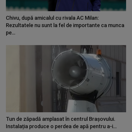
Chivu, după amicalul cu rivala AC Milan:
Rezultatele nu sunt la fel de importante ca munca
pe...
Tun de zăpadă amplasat în centrul Brașovului.
Instalația produce o perdea de apă pentru a-i...