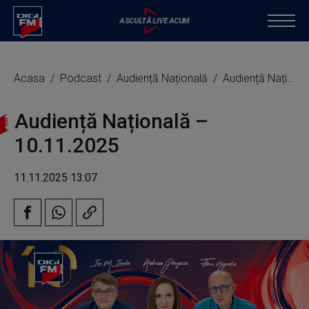
Acasa
Podcast
Audiență Națională
Audiență Națională – 10.11.2025
Audiență Națională –
10.11.2025
11.11.2025 13:07