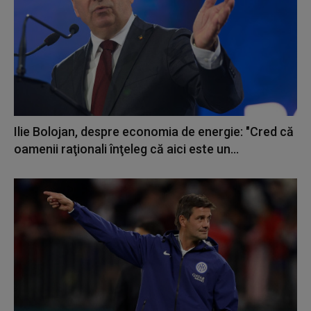
Ilie Bolojan, despre economia de energie: "Cred că
oamenii raţionali înţeleg că aici este un...