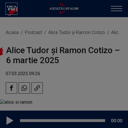
Acasa
Podcast
Alice Tudor și Ramon Cotizo
Alice Tudor și Ramon Cotizo – 6 martie 2025
Alice Tudor și Ramon Cotizo –
6 martie 2025
07.03.2025 09:26
00:00