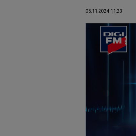
05.11.2024 11:23