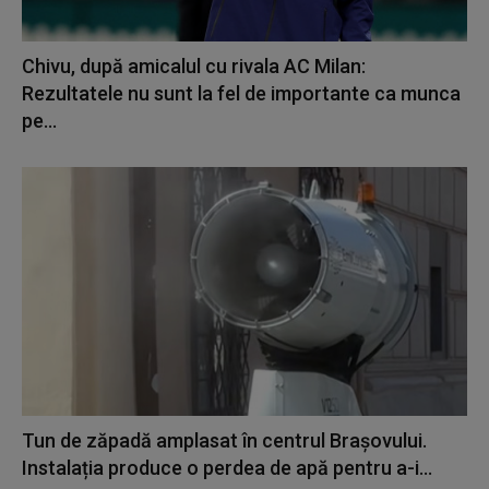
Chivu, după amicalul cu rivala AC Milan:
Rezultatele nu sunt la fel de importante ca munca
pe...
Tun de zăpadă amplasat în centrul Brașovului.
Instalația produce o perdea de apă pentru a-i...