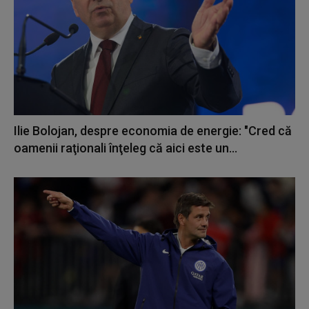
Ilie Bolojan, despre economia de energie: "Cred că
oamenii raţionali înţeleg că aici este un...