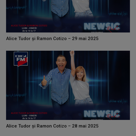
Alice Tudor și Ramon Cotizo – 29 mai 2025
Alice Tudor și Ramon Cotizo – 28 mai 2025