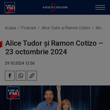
Acasa
Podcast
Alice Tudor și Ramon Cotizo
Alice Tudor și Ramon Cotizo – 23 octombrie 2024
Alice Tudor și Ramon Cotizo –
23 octombrie 2024
29.10.2024 12:56