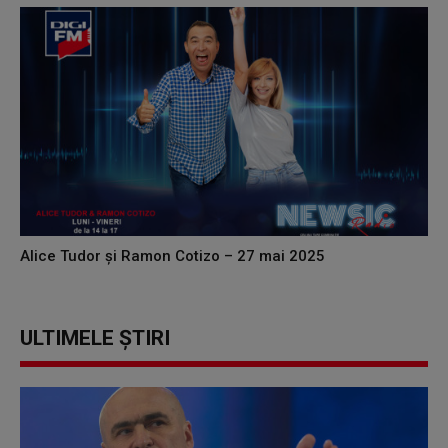
Alice Tudor și Ramon Cotizo – 27 mai 2025
ULTIMELE ȘTIRI