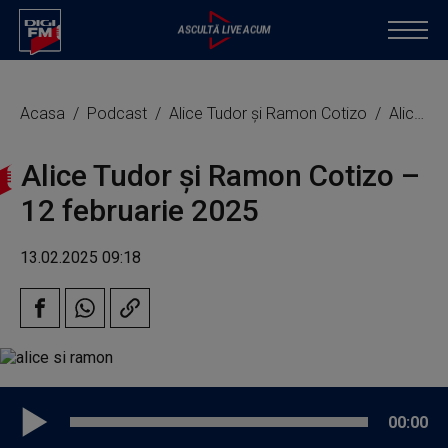
Acasa
Podcast
Alice Tudor și Ramon Cotizo
Alice Tudor și Ramon Cotizo – 12 februarie 2025
Alice Tudor și Ramon Cotizo –
12 februarie 2025
13.02.2025 09:18
00:00