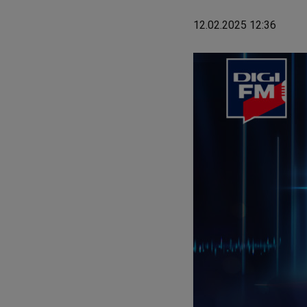
12.02.2025 12:36