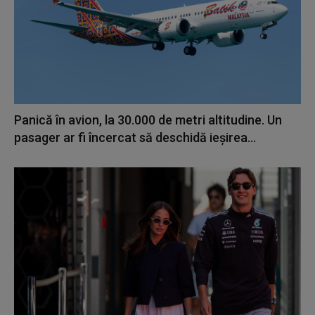
Panică în avion, la 30.000 de metri altitudine. Un
pasager ar fi încercat să deschidă ieșirea...