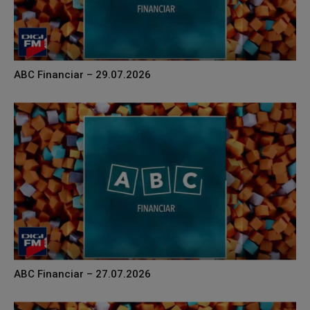
ABC Financiar – 29.07.2026
ABC Financiar – 27.07.2026