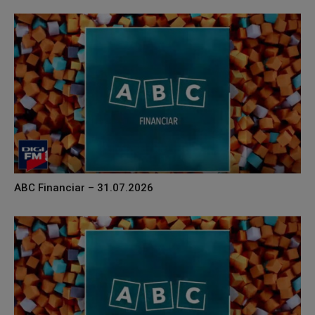
ABC Financiar – 31.07.2026