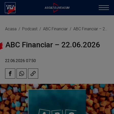
Acasa
Podcast
ABC Financiar
ABC Financiar – 22.06.2026
ABC Financiar – 22.06.2026
22.06.2026 07:50