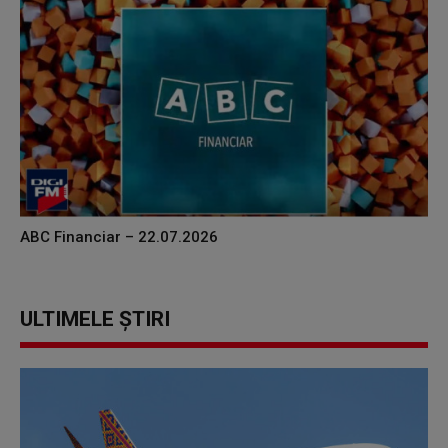
ABC Financiar – 22.07.2026
ULTIMELE ȘTIRI