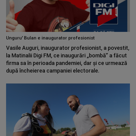
Unguru' Bulan e inaugurator profesionist
Vasile Auguri, inaugurator profesionist, a povestit,
la Matinalii Digi FM, ce inaugurări „bombă” a făcut
firma sa în perioada pandemiei, dar și ce urmează
după încheierea campaniei electorale.