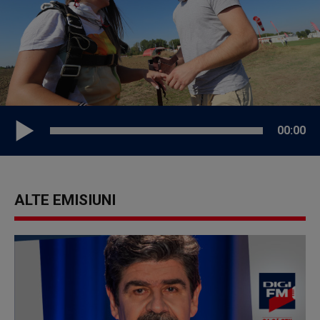
00:00
ALTE EMISIUNI