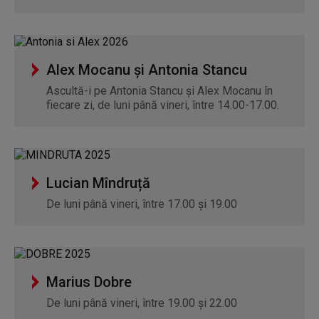
Alex Mocanu și Antonia Stancu
Ascultă-i pe Antonia Stancu și Alex Mocanu în
fiecare zi, de luni până vineri, între 14.00-17.00.
Lucian Mîndruță
De luni până vineri, între 17.00 și 19.00
Marius Dobre
De luni până vineri, între 19.00 și 22.00