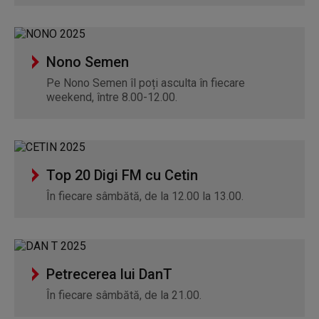
Nono Semen
Pe Nono Semen îl poți asculta în fiecare
weekend, între 8.00-12.00.
Top 20 Digi FM cu Cetin
În fiecare sâmbătă, de la 12.00 la 13.00.
Petrecerea lui DanT
În fiecare sâmbătă, de la 21.00.