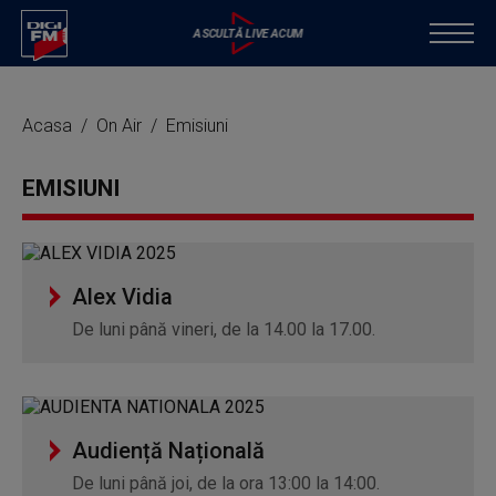
Acasa
On Air
Emisiuni
EMISIUNI
Alex Vidia
De luni până vineri, de la 14.00 la 17.00.
Audiență Națională
De luni până joi, de la ora 13:00 la 14:00.