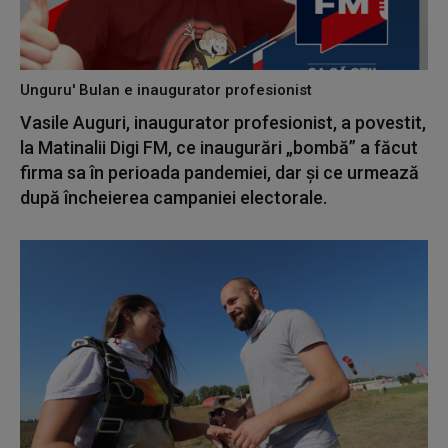
Unguru' Bulan e inaugurator profesionist
Vasile Auguri, inaugurator profesionist, a povestit,
la Matinalii Digi FM, ce inaugurări „bombă” a făcut
firma sa în perioada pandemiei, dar și ce urmează
după încheierea campaniei electorale.