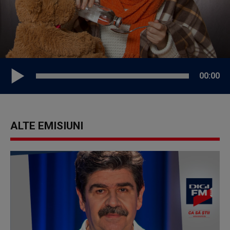
00:00
ALTE EMISIUNI