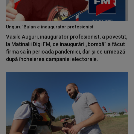
Unguru' Bulan e inaugurator profesionist
Vasile Auguri, inaugurator profesionist, a povestit,
la Matinalii Digi FM, ce inaugurări „bombă” a făcut
firma sa în perioada pandemiei, dar și ce urmează
după încheierea campaniei electorale.