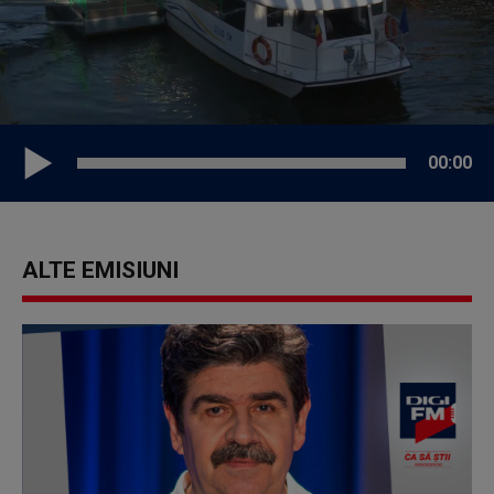
00:00
ALTE EMISIUNI