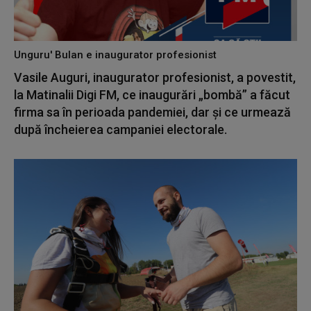
Unguru' Bulan e inaugurator profesionist
Vasile Auguri, inaugurator profesionist, a povestit,
la Matinalii Digi FM, ce inaugurări „bombă” a făcut
firma sa în perioada pandemiei, dar și ce urmează
după încheierea campaniei electorale.