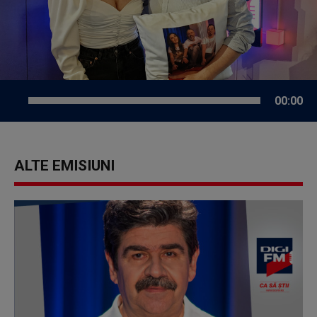
00:00
ALTE EMISIUNI