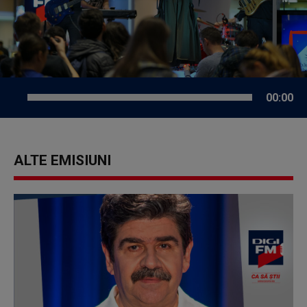
00:00
ALTE EMISIUNI