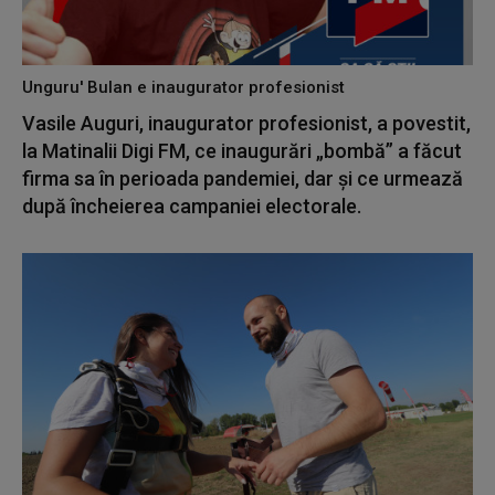
Unguru' Bulan e inaugurator profesionist
Vasile Auguri, inaugurator profesionist, a povestit,
la Matinalii Digi FM, ce inaugurări „bombă” a făcut
firma sa în perioada pandemiei, dar și ce urmează
după încheierea campaniei electorale.